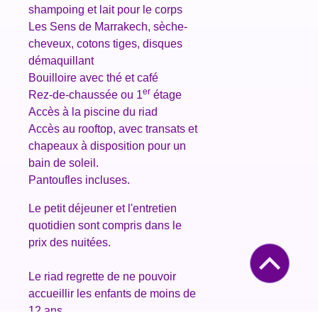
shampoing et lait pour le corps
Les Sens de Marrakech, sèche-
cheveux, cotons tiges, disques
démaquillant
Bouilloire avec thé et café
er
Rez-de-chaussée ou 1
étage
Accès à la piscine du riad
Accès au rooftop, avec transats et
chapeaux à disposition pour un
bain de soleil.
Pantoufles incluses.
Le petit déjeuner et l'entretien
quotidien sont compris dans le
prix des nuitées.
Le riad regrette de ne pouvoir
accueillir les enfants de moins de
12 ans.