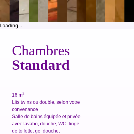
Loading...
Chambres
Standard
2
16 m
Lits twins ou double, selon votre
convenance
Salle de bains équipée et privée
avec lavabo, douche, WC, linge
de toilette, gel douche,