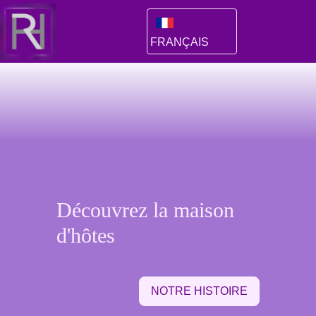
FRANÇAIS
Découvrez la maison
d'hôtes
NOTRE HISTOIRE