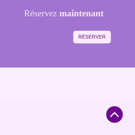
Réservez
maintenant
RÉSERVER