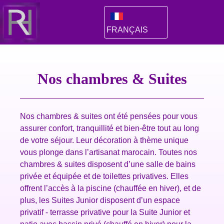
FRANÇAIS
Nos chambres & Suites
Nos chambres & suites ont été pensées pour vous
assurer confort, tranquillité et bien-être tout au long
de votre séjour. Leur décoration à thème unique
vous plonge dans l’artisanat marocain. Toutes nos
chambres & suites disposent d’une salle de bains
privée et équipée et de toilettes privatives. Elles
offrent l’accès à la piscine (chauffée en hiver), et de
plus, les Suites Junior disposent d’un espace
privatif - terrasse privative pour la Suite Junior et