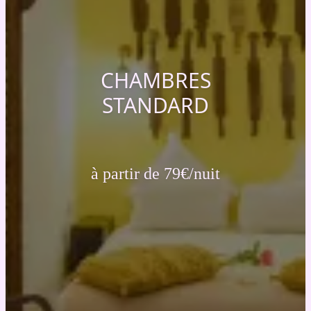
CHAMBRES
STANDARD
à partir de 79€/nuit